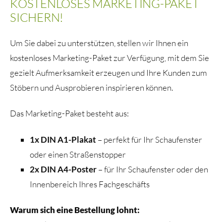
KOSTENLOSES MARKETING-PAKET
SICHERN!
Um Sie dabei zu unterstützen, stellen wir Ihnen ein
kostenloses Marketing-Paket zur Verfügung, mit dem Sie
gezielt Aufmerksamkeit erzeugen und Ihre Kunden zum
Stöbern und Ausprobieren inspirieren können.
Das Marketing-Paket besteht aus:
1x DIN A1-Plakat
– perfekt für Ihr Schaufenster
oder einen Straßenstopper
2x DIN A4-Poster
– für Ihr Schaufenster oder den
Innenbereich Ihres Fachgeschäfts
Warum sich eine Bestellung lohnt: