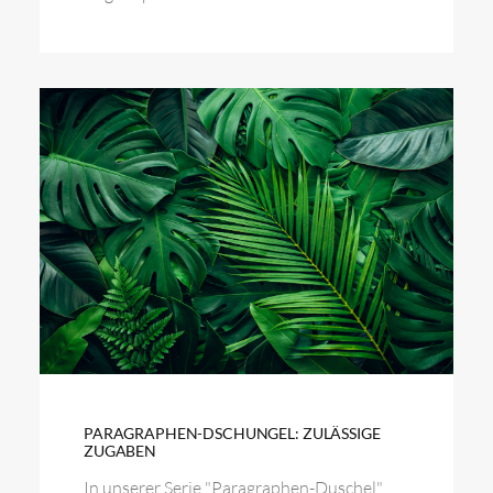
PARAGRAPHEN-DSCHUNGEL: ZULÄSSIGE
ZUGABEN
In unserer Serie "Paragraphen-Duschel"