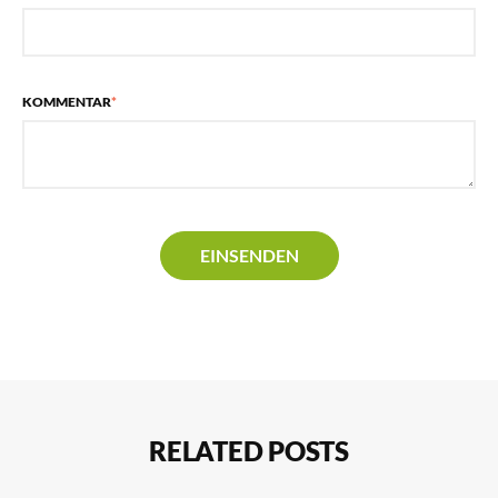
KOMMENTAR
*
RELATED POSTS