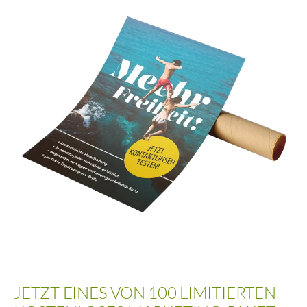
JETZT EINES VON 100 LIMITIERTEN