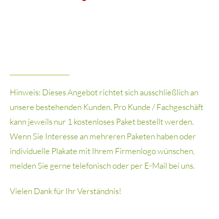
Hinweis: Dieses Angebot richtet sich ausschließlich an
unsere bestehenden Kunden. Pro Kunde / Fachgeschäft
kann jeweils nur 1 kostenloses Paket bestellt werden.
Wenn Sie Interesse an mehreren Paketen haben oder
individuelle Plakate mit Ihrem Firmenlogo wünschen,
melden Sie gerne telefonisch oder per E-Mail bei uns.
Vielen Dank für Ihr Verständnis!