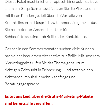
Dieses Paket macht nicht nur optisch Eindruck – es ist vor
allem ein Gesprächsanlass! Nutzen Sie die Plakate, um
mit Ihren Kunden gezielt über die Vorteile von
Kontaktlinsen ins Gespräch zu kommen. Zeigen Sie, dass
Sie kompetenter Ansprechpartner für alle
Sehbedürfnisse sind – ob Brille oder Kontaktlinse.
Gerade in den Sommermonaten suchen viele Kunden
nach einer bequemen Alternative zur Brille. Mit unserem
Marketingpaket rufen Sie das Thema genau zum
richtigen Zeitpunkt in Erinnerung – und setzen einen
sichtbaren Impuls für mehr Nachfrage und
Beratungsgespräche.
Es tut uns Leid, aber die Gratis-Marketing-Pakete
sind bereits alle vergriffen.